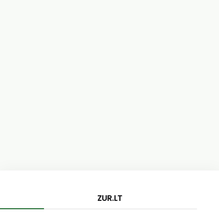
ZUR.LT