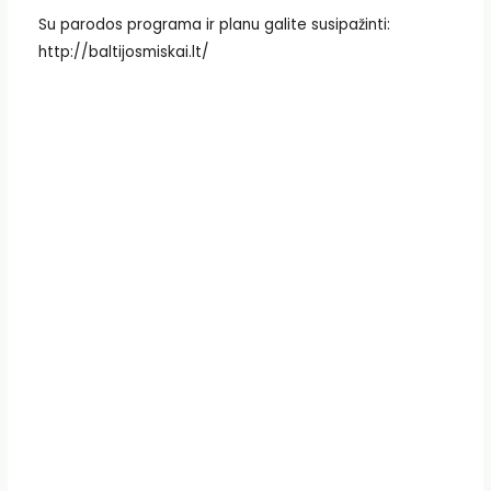
Su parodos programa ir planu galite susipažinti:
http://baltijosmiskai.lt/