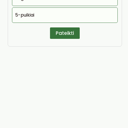
5-puikiai