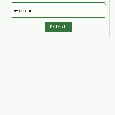
5-puikiai