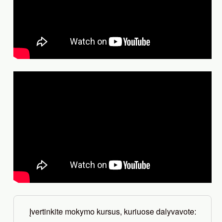
Įvertinkite mokymo kursus, kuriuose dalyvavote: