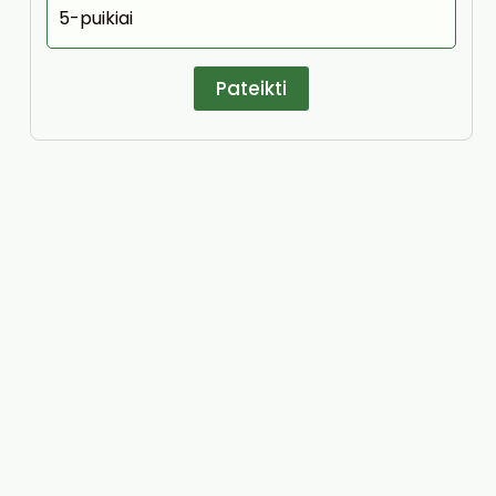
5-puikiai