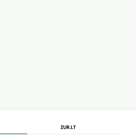
ZUR.LT