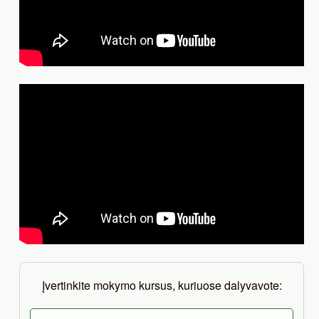
Įvertinkite mokymo kursus, kuriuose dalyvavote: