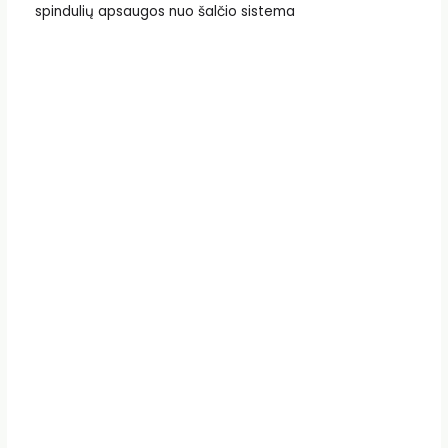
spindulių apsaugos nuo šalčio sistema