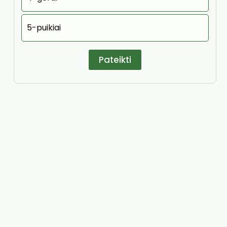
5-puikiai