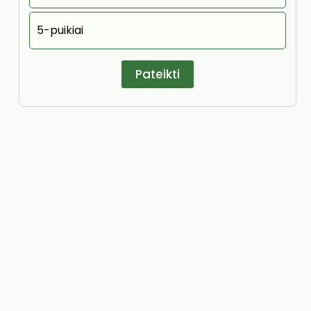
5-puikiai