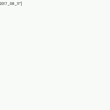
2017_08_11″]