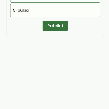
5-puikiai