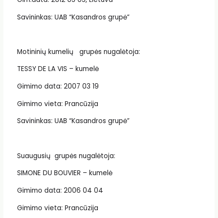
Savininkas: UAB “Kasandros grupė”
Motininių kumelių grupės nugalėtoja:
TESSY DE LA VIS – kumelė
Gimimo data: 2007 03 19
Gimimo vieta: Prancūzija
Savininkas: UAB “Kasandros grupė”
Suaugusių grupės nugalėtoja:
SIMONE DU BOUVIER – kumelė
Gimimo data: 2006 04 04
Gimimo vieta: Prancūzija