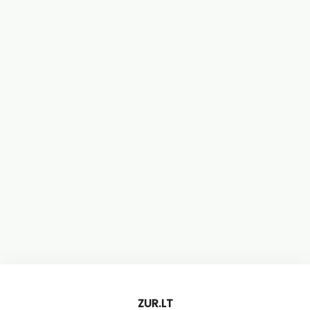
ZUR.LT