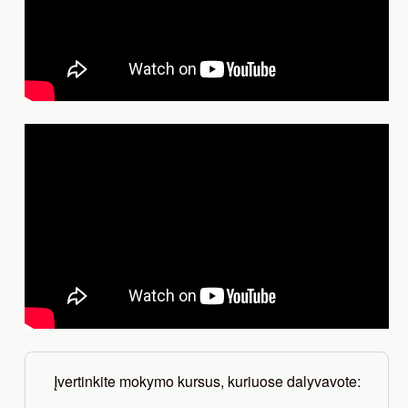
Įvertinkite mokymo kursus, kuriuose dalyvavote: