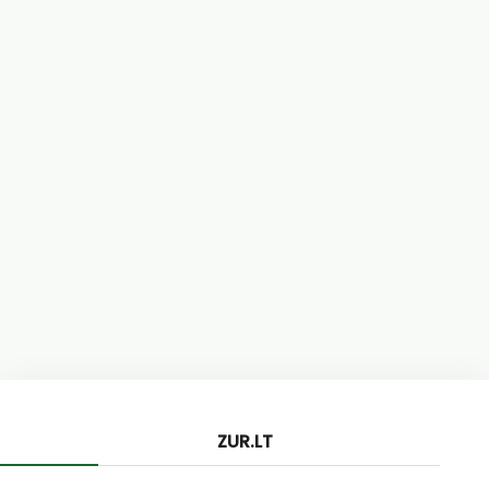
ZUR.LT