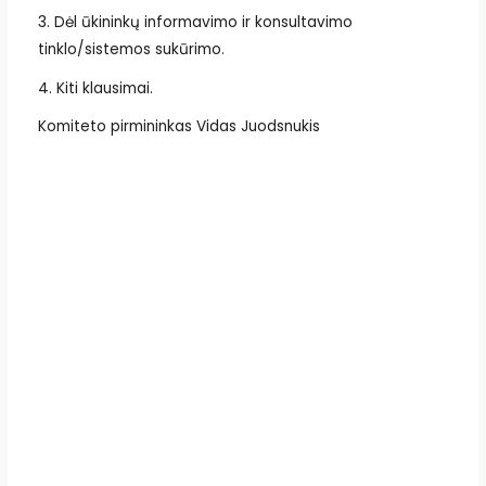
3. Dėl ūkininkų informavimo ir konsultavimo
tinklo/sistemos sukūrimo.
4. Kiti klausimai.
Komiteto pirmininkas Vidas Juodsnukis