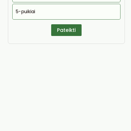
5-puikiai