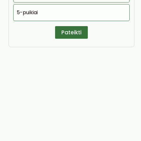
5-puikiai