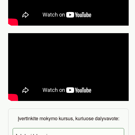
Įvertinkite mokymo kursus, kuriuose dalyvavote: