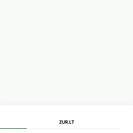
ZUR.LT