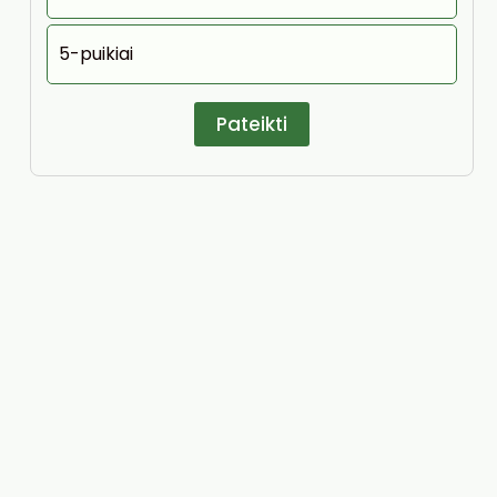
5-puikiai