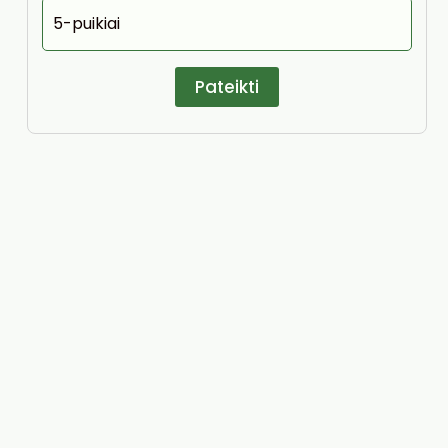
5-puikiai