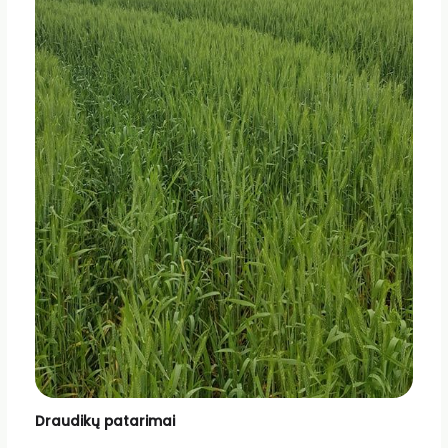
Draudikų patarimai