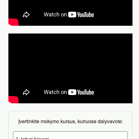
Įvertinkite mokymo kursus, kuriuose dalyvavote: