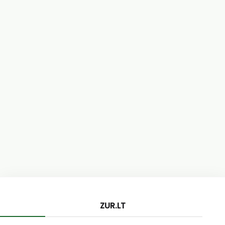
ZUR.LT