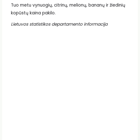
Tuo metu vynuogių, citrinų, melionų, bananų ir žiedinių
kopūstų kaina pakilo.
Lietuvos statistikos departamento informacija