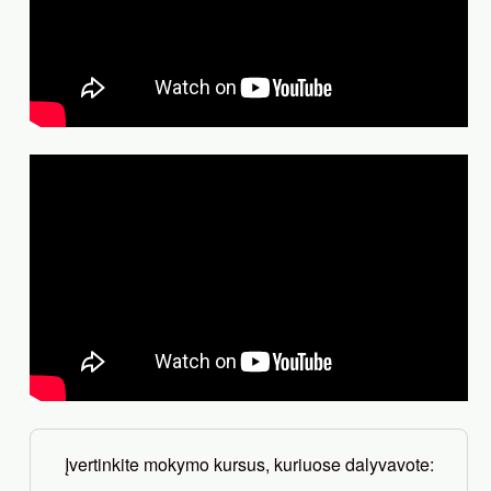
Įvertinkite mokymo kursus, kuriuose dalyvavote: