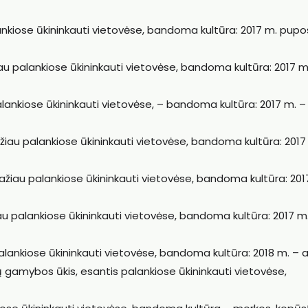
lankiose ūkininkauti vietovėse, bandoma kultūra: 2017 m. pupos
iau palankiose ūkininkauti vietovėse, bandoma kultūra: 2017 m
palankiose ūkininkauti vietovėse, – bandoma kultūra: 2017 m. –
žiau palankiose ūkininkauti vietovėse, bandoma kultūra: 2017
mažiau palankiose ūkininkauti vietovėse, bandoma kultūra: 201
žiau palankiose ūkininkauti vietovėse, bandoma kultūra: 2017 m
 palankiose ūkininkauti vietovėse, bandoma kultūra: 2018 m. – a
ų gamybos ūkis, esantis palankiose ūkininkauti vietovėse,