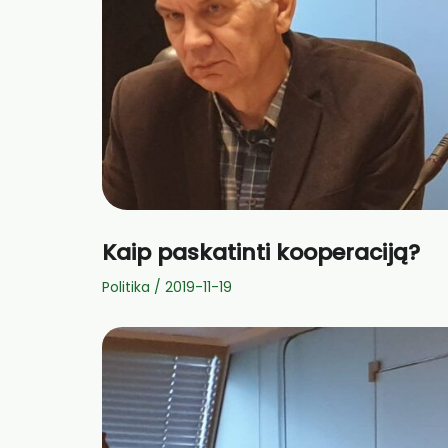
Kaip paskatinti kooperaciją?
Politika
/
2019-11-19