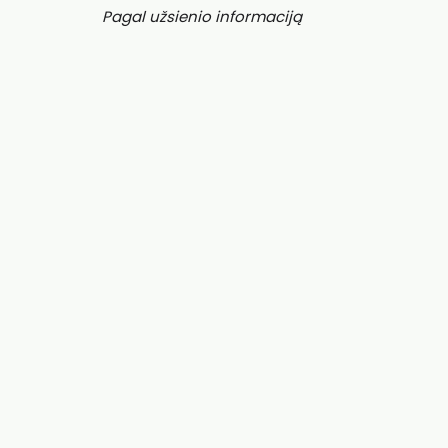
Pagal užsienio informaciją