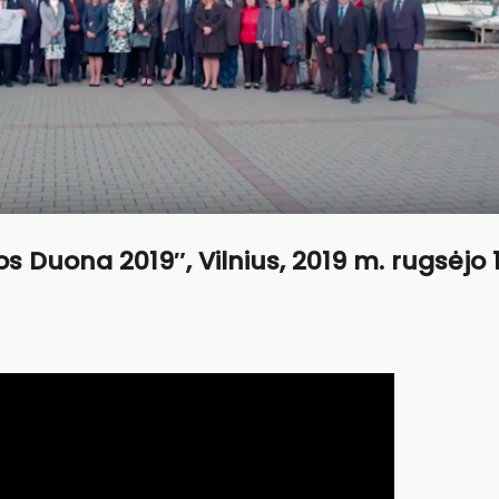
s Duona 2019″, Vilnius, 2019 m. rugsėjo 