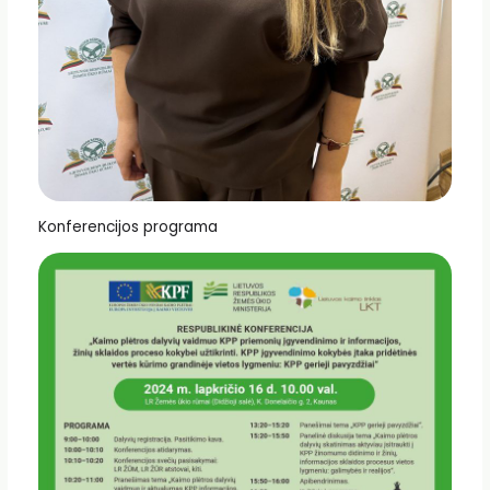
Konferencijos programa