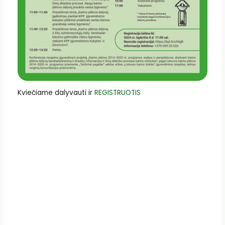
Kviečiame dalyvauti ir
REGISTRUOTIS