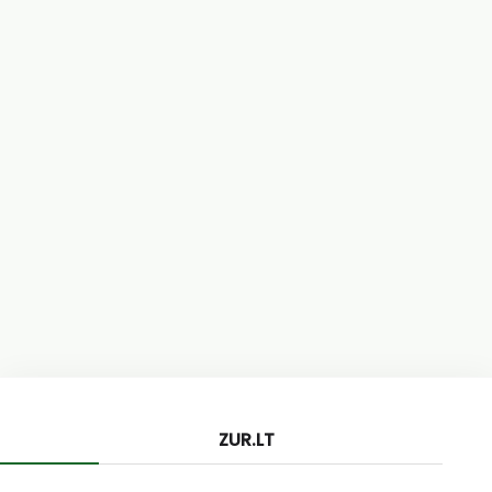
ZUR.LT