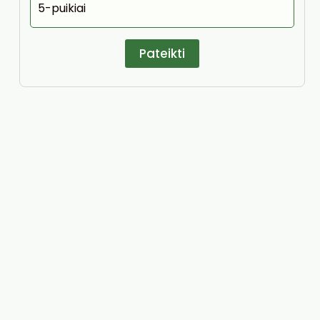
5-puikiai