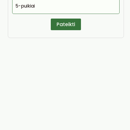
5-puikiai