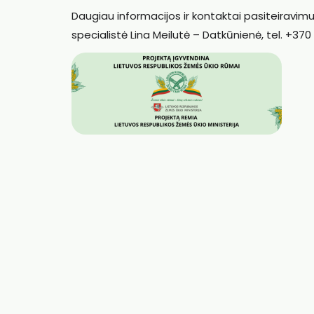
Daugiau informacijos ir kontaktai pasiteiravimu
specialistė Lina Meilutė – Datkūnienė, tel. +370 