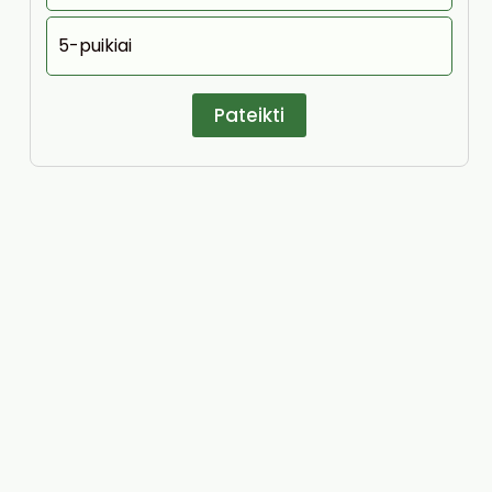
5-puikiai