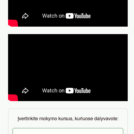
Įvertinkite mokymo kursus, kuriuose dalyvavote: