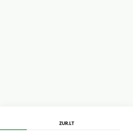
ZUR.LT