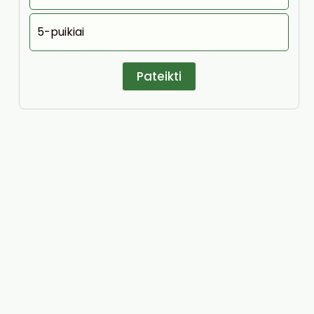
5-puikiai