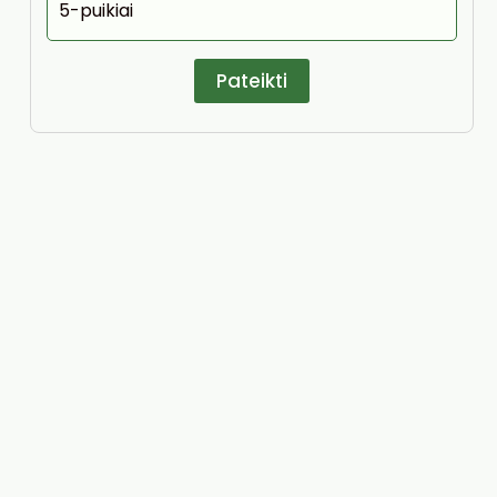
5-puikiai