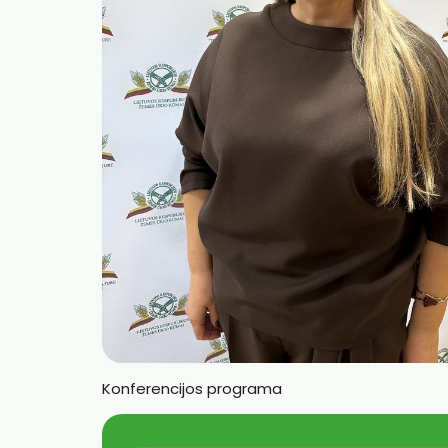
Konferencijos programa