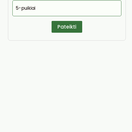
5-puikiai