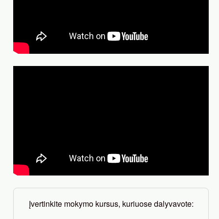
Įvertinkite mokymo kursus, kuriuose dalyvavote: