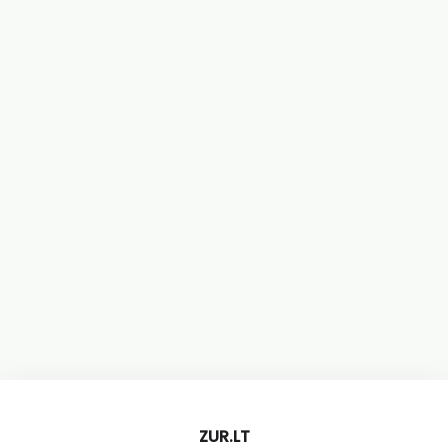
ZUR.LT