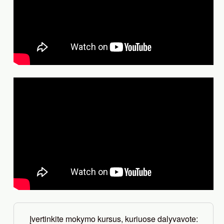
Įvertinkite mokymo kursus, kuriuose dalyvavote: