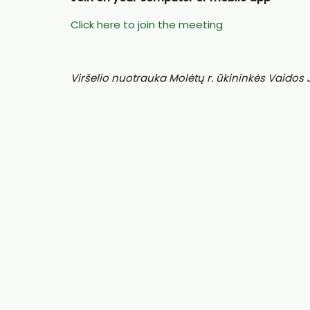
Click here to join the meeting
Viršelio nuotrauka Molėtų r. ūkininkės Vaidos 