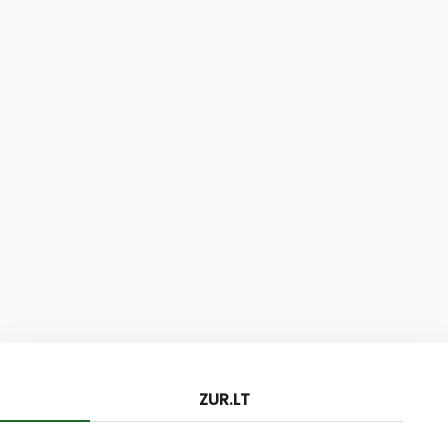
ZUR.LT