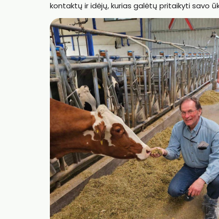
kontaktų ir idėjų, kurias galėtų pritaikyti savo 