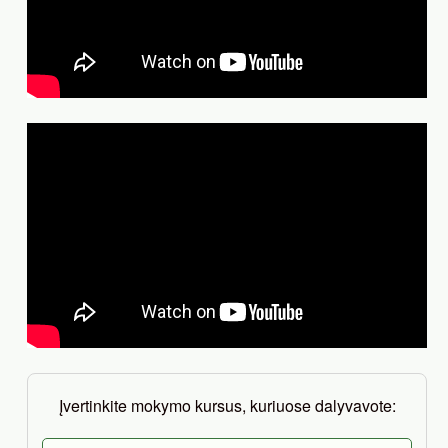
Įvertinkite mokymo kursus, kuriuose dalyvavote: