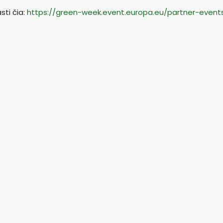
sti čia:
https://green-week.event.europa.eu/partner-event