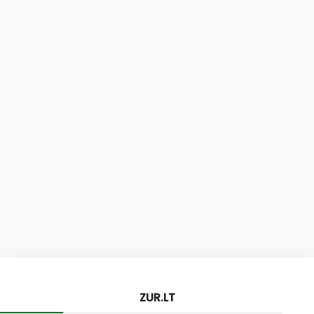
ZUR.LT