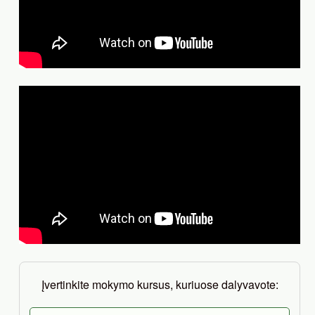
Įvertinkite mokymo kursus, kuriuose dalyvavote: