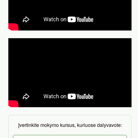
Įvertinkite mokymo kursus, kuriuose dalyvavote: