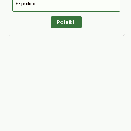
5-puikiai