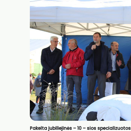
Pakelta jubiliejinės – 10 – sios specializuo