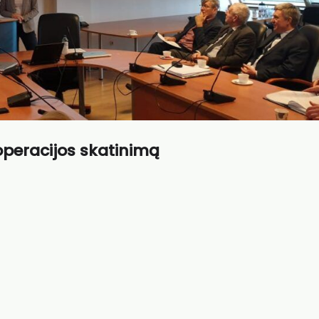
operacijos skatinimą