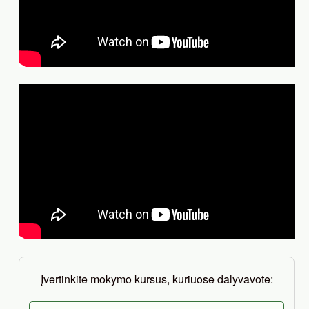
Įvertinkite mokymo kursus, kuriuose dalyvavote: