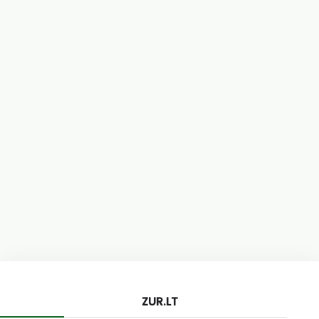
ZUR.LT