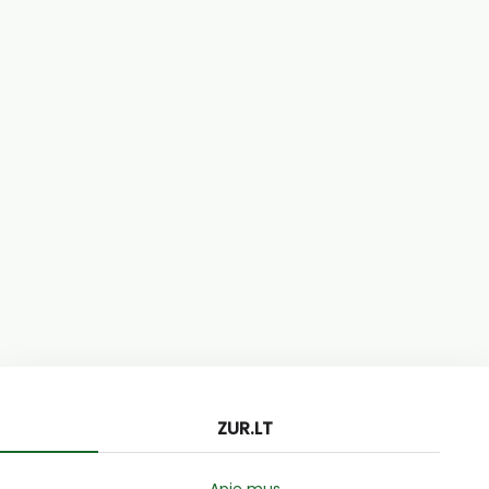
ZUR.LT